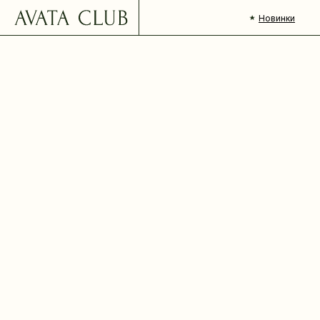
Новинки