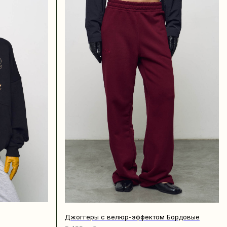
Джоггеры с велюр-эффектом Бордовые