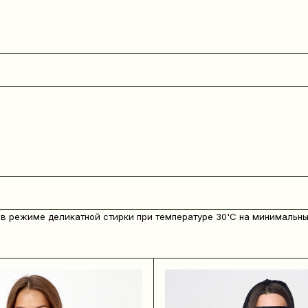
в режиме деликатной стирки при температуре 30'C на минимальны