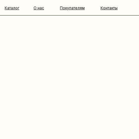
Каталог
О нас
Покупателям
Контакты