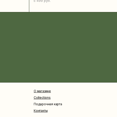
5 499
руб.
О магазине
Collections
Подарочная карта
Контакты