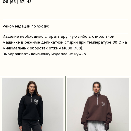
OS
|63 | 67| 43
Рекомендации по уходу:
Изделие необходимо стирать вручную либо в стиральной
машинке в режиме деликатной стирки при температуре 30'C на
минимальных оборотах отжима(600-700).
Выворачивать наизнанку изделие не нужно