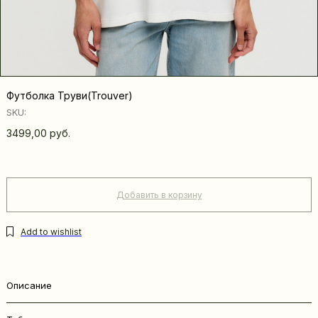
Футболка Труви(Trouver)
SKU:
3499,00
руб.
Добавить в корзину
Описание