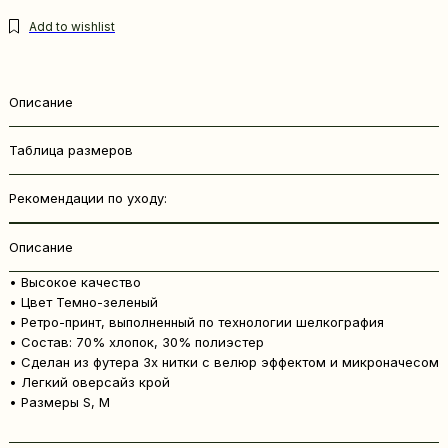
Описание
Таблица размеров
Рекомендации по уходу:
Описание
• Высокое качество
• Цвет Темно-зеленый
• Ретро-принт, выполненный по технологии шелкография
• Состав: 70% хлопок, 30% полиэстер
• Сделан из футера 3х нитки с велюр эффектом и микроначесом
• Легкий оверсайз крой
• Размеры S, M