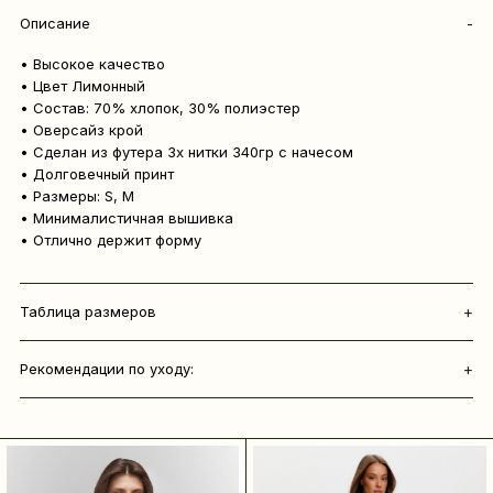
Описание
• Высокое качество
• Цвет Лимонный
• Состав: 70% хлопок, 30% полиэстер
• Оверсайз крой
• Сделан из футера 3х нитки 340гр с начесом
• Долговечный принт
• Размеры: S, M
• Минималистичная вышивка
• Отлично держит форму
Таблица размеров
Рекомендации по уходу: