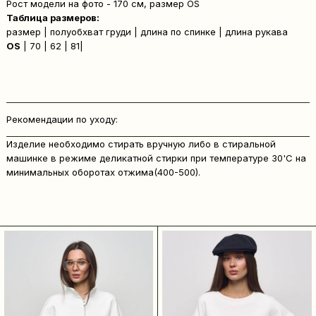
Рост модели на фото - 170 см, размер OS
Таблица размеров:
размер | полуобхват груди | длина по спинке | длина рукава
OS
| 70 | 62 | 81|
Рекомендации по уходу:
Изделие необходимо стирать вручную либо в стиральной
машинке в режиме деликатной стирки при температуре 30'C на
минимальных оборотах отжима(400-500).