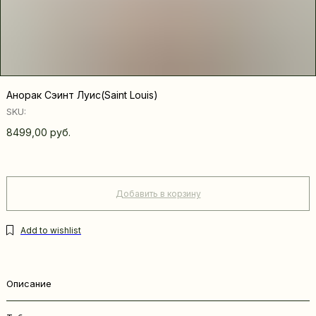
Анорак Сэинт Луис(Saint Louis)
SKU:
8499,00
руб.
Добавить в корзину
Описание