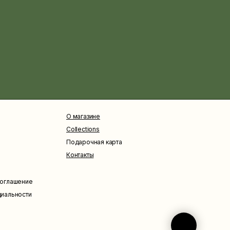
О магазине
Collections
Подарочная карта
Контакты
соглашение
циальности