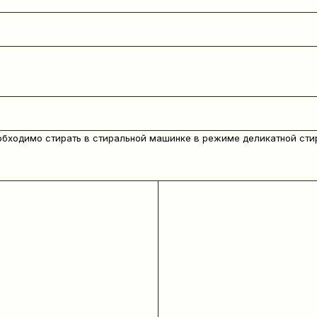
обходимо стирать в стиральной машинке в режиме деликатной сти