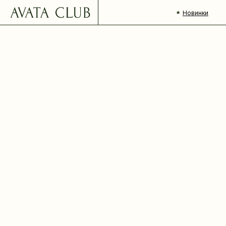
Новинки