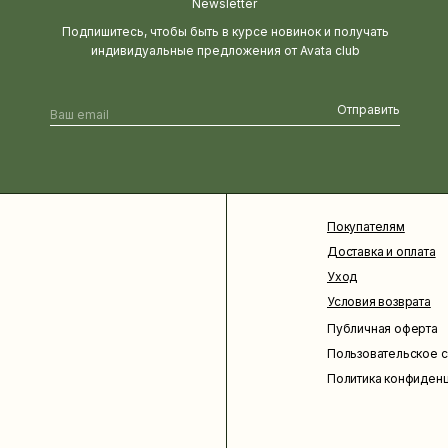
Newsletter
Подпишитесь, чтобы быть в курсе новинок и получать
индивидуальные предложения от Avata club
Отправить
Покупателям
Доставка и оплата
Уход
Условия возврата
Публичная оферта
Пользовательское 
Политика конфиден