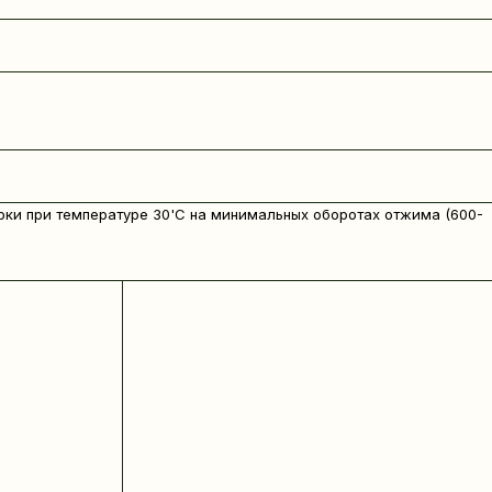
рки при температуре 30'C на минимальных оборотах отжима (600-