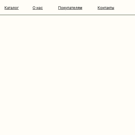
Каталог
О нас
Покупателям
Контакты