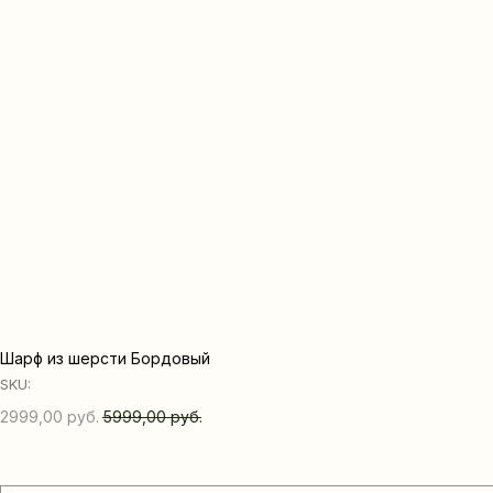
Шарф из шерсти Бордовый
SKU:
2999,00
руб.
5999,00
руб.