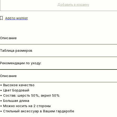
Добавить в корзину
Описание
Таблица размеров
Рекомендации по уходу:
Описание
• Высокое качество
• Цвет Бордовый
• Состав: шерсть 50%, акрил 50%
• Большая длина
• Можно носить на 2 стороны
• Стильный аксессуар в Вашем гардеробе