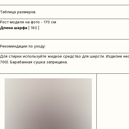
Таблица размеров
Рост модели на фото - 170 см
Длина шарфа
| 193 |
Рекомендации по уходу:
Для стирки используйте жидкое средство для шерсти. Изделие не
700). Барабанная сушка запрещена.